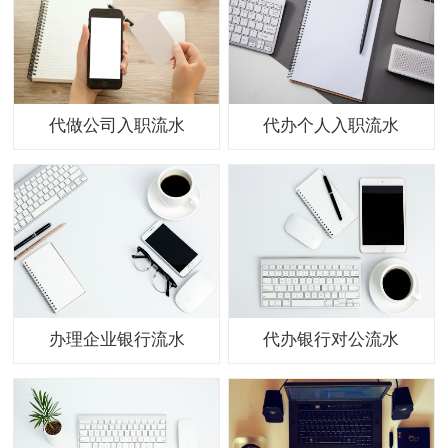
代做公司入职流水
代办个人入职流水
办理企业银行流水
代办银行对公流水