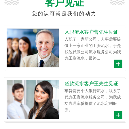
客户见证
您的认可就是我们的动力
入职流水客户曹先生见证
入职了一家新公司，人事需要提
供上一家企业的工资流水，于是
找他代做公司流水服务公司为我
办工资流水，最终...
贷款流水客户王先生见证
车贷需要个人银行流水，联系了
代办工资流水服务公司，为我成
功办理车贷提供了流水定制服
务。...