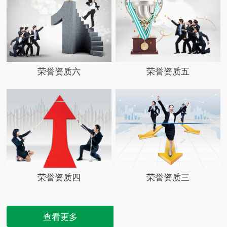
荣誉资质六
荣誉资质五
荣誉资质四
荣誉资质三
查看更多