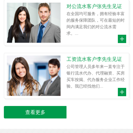
对公流水客户张先生见证
在全国均可服务，拥有经验丰富
的服务保障团队，可在最短的时
间内满足我们的对公流水需
求。...
工资流水客户李先生见证
公司管理人员多年来一直专注于
银行流水代办、代理融资、买房
买车按揭、代办服务企业工作经
验。我已经找他们...
查看更多