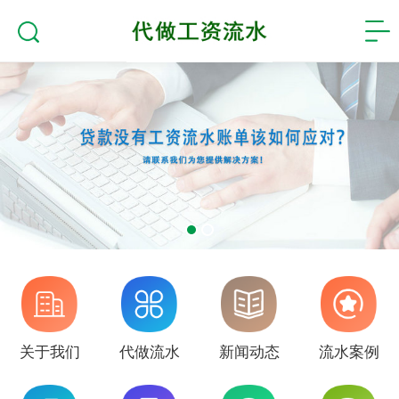
关于我们
代做流水
新闻动态
流水案例