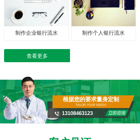
制作企业银行流水
制作个人银行流水
查看更多
根据您的要求量身定制
TAILOR YOUR NEEDS
13108463123