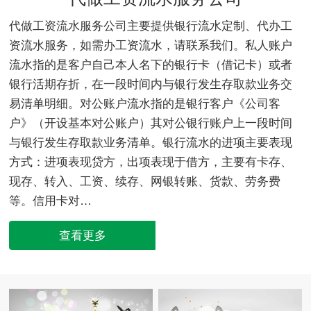
代做工资流水服务公司主要提供银行流水定制、代办工
资流水服务，如需办工资流水，请联系我们。私人账户
流水指的是客户自己本人名下的银行卡（借记卡）或者
银行活期存折，在一段时间内与银行发生存取款业务交
易清单明细。对公账户流水指的是银行客户《公司客
户》（开设基本对公账户）其对公银行账户上一段时间
与银行发生存取款业务清单。银行流水的进项主要表现
方式：进项表现贷方，出项表现于借方，主要有卡存、
现存、转入、工资、续存、网银转账、货款、劳务费
等。信用卡对…
查看更多