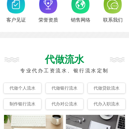
客户见证
荣誉资质
销售网络
联系我们
代做流水
专业代办工资流水、银行流水定制
代做个人流水
代做银行流水
代做贷款流水
制作银行流水
代办对公流水
代办入职流水