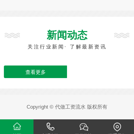
新闻动态
关注行业新闻· 了解最新资讯
查看更多
Copyright © 代做工资流水 版权所有