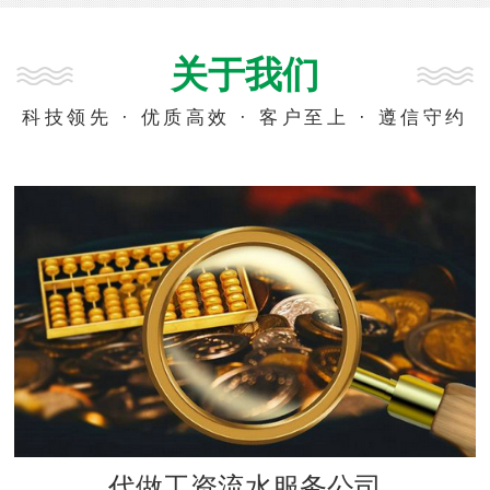
关于我们
科技领先 · 优质高效 · 客户至上 · 遵信守约
代做工资流水服务公司